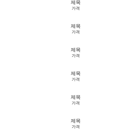
제목
가격
제목
가격
제목
가격
제목
가격
제목
가격
제목
가격