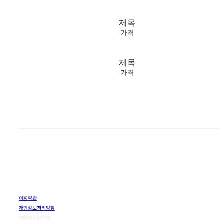
제목
가격
제목
가격
이용약관
개인정보처리방침
사업자정보확인