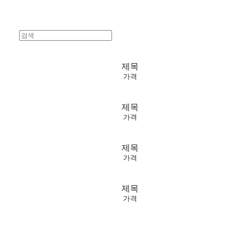
제목
가격
제목
가격
제목
가격
제목
가격